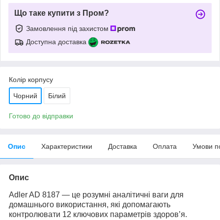
Що таке купити з Пром?
Замовлення під захистом
Доступна доставка
Колір корпусу
Чорний
Білий
Готово до відправки
Опис
Характеристики
Доставка
Оплата
Умови п
Опис
Adler AD 8187 — це розумні аналітичні ваги для
домашнього використання, які допомагають
контролювати 12 ключових параметрів здоров’я.