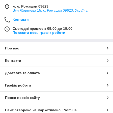
м. с. Ромашки 09623
Вул Жовтнева 15, с. Ромашки 09623, Україна
Контакти
Сьогодні працює з 09:00 до 19:00
Показати весь графік роботи
Про нас
Контакти
Доставка та оплата
Графік роботи
Повна версія сайту
Сайт створено на маркетплейсі
Prom.ua