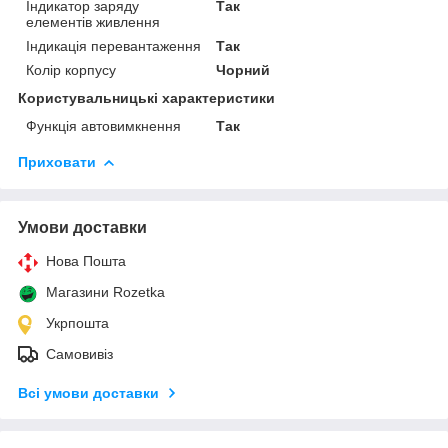
Індикатор заряду
Так
елементів живлення
Індикація перевантаження
Так
Колір корпусу
Чорний
Користувальницькі характеристики
Функція автовимкнення
Так
Приховати
Умови доставки
Нова Пошта
Магазини Rozetka
Укрпошта
Самовивіз
Всі умови доставки