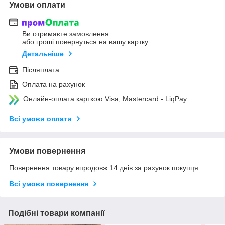
Умови оплати
Ви отримаєте замовлення
або гроші повернуться на вашу картку
Детальніше
Післяплата
Оплата на рахунок
Онлайн-оплата карткою Visa, Mastercard - LiqPay
Всі умови оплати
Умови повернення
Повернення товару впродовж 14 днів за рахунок покупця
Всі умови повернення
Подібні товари компанії