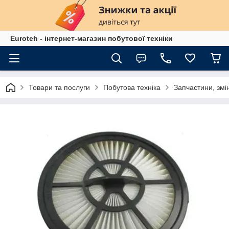
Euroteh - інтернет-магазин побутової техніки
Товари та послуги
Побутова техніка
Запчастини, змі