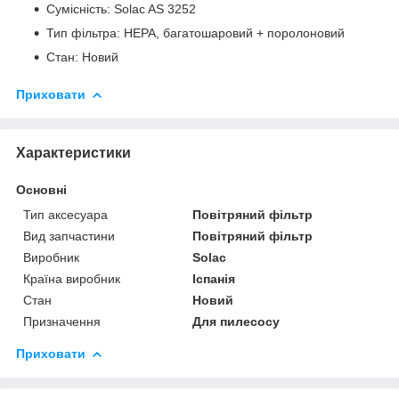
Сумісність: Solac AS 3252
Тип фільтра: HEPA, багатошаровий + поролоновий
Стан: Новий
Приховати
Характеристики
Основні
Тип аксесуара
Повітряний фільтр
Вид запчастини
Повітряний фільтр
Виробник
Solac
Країна виробник
Іспанія
Стан
Новий
Призначення
Для пилесосу
Приховати