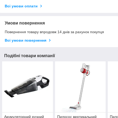
Всі умови оплати
Умови повернення
Повернення товару впродовж 14 днів за рахунок покупця
Всі умови повернення
Подібні товари компанії
Акумуляторний ручний
Пилосос вертикальний
Пило