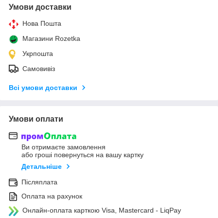
Умови доставки
Нова Пошта
Магазини Rozetka
Укрпошта
Самовивіз
Всі умови доставки
Умови оплати
Ви отримаєте замовлення
або гроші повернуться на вашу картку
Детальніше
Післяплата
Оплата на рахунок
Онлайн-оплата карткою Visa, Mastercard - LiqPay