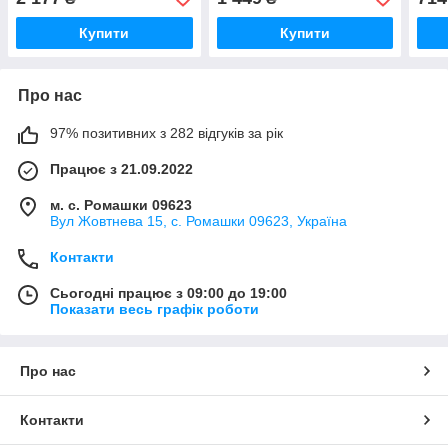
60Вт
5 Вт
Купити
Купити
Про нас
97% позитивних з 282 відгуків за рік
Працює з 21.09.2022
м. с. Ромашки 09623
Вул Жовтнева 15, с. Ромашки 09623, Україна
Контакти
Сьогодні працює з 09:00 до 19:00
Показати весь графік роботи
Про нас
Контакти