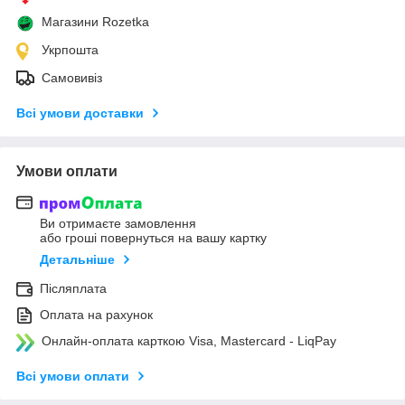
Магазини Rozetka
Укрпошта
Самовивіз
Всі умови доставки
Умови оплати
Ви отримаєте замовлення
або гроші повернуться на вашу картку
Детальніше
Післяплата
Оплата на рахунок
Онлайн-оплата карткою Visa, Mastercard - LiqPay
Всі умови оплати