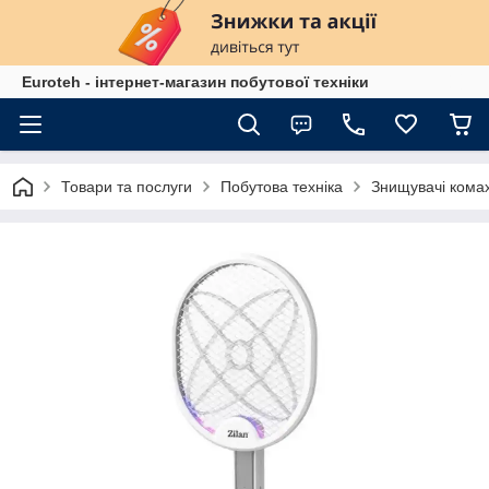
Euroteh - інтернет-магазин побутової техніки
Товари та послуги
Побутова техніка
Знищувачі кома