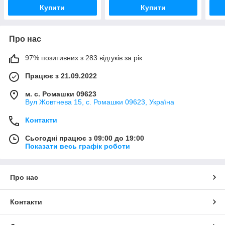
л)
л)
Купити
Купити
Про нас
97% позитивних з 283 відгуків за рік
Працює з 21.09.2022
м. с. Ромашки 09623
Вул Жовтнева 15, с. Ромашки 09623, Україна
Контакти
Сьогодні працює з 09:00 до 19:00
Показати весь графік роботи
Про нас
Контакти