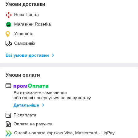
Умови доставки
Нова Пошта
Магазини Rozetka
Укрпошта
Самовивіз
Всі умови доставки
Умови оплати
Ви отримаєте замовлення
або гроші повернуться на вашу картку
Детальніше
Післяплата
Оплата на рахунок
Онлайн-оплата карткою Visa, Mastercard - LiqPay