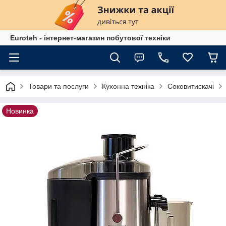
Euroteh - інтернет-магазин побутової техніки
Товари та послуги
Кухонна техніка
Соковитискачі
Новинка